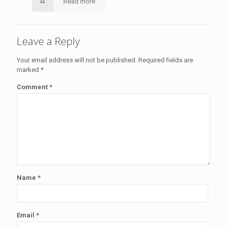
Read more
Leave a Reply
Your email address will not be published.
Required fields are
marked
*
Comment
*
Name
*
Email
*