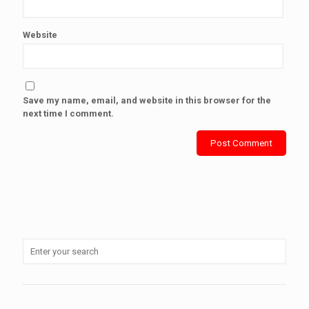
Website
Save my name, email, and website in this browser for the
next time I comment.