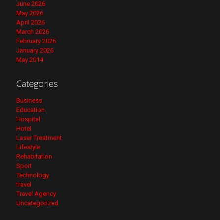
June 2026
May 2026
April 2026
March 2026
February 2026
January 2026
May 2014
Categories
Business
Education
Hospital
Hotel
Laser Treatment
Lifestyle
Rehabitation
Sport
Technology
travel
Travel Agency
Uncategorized