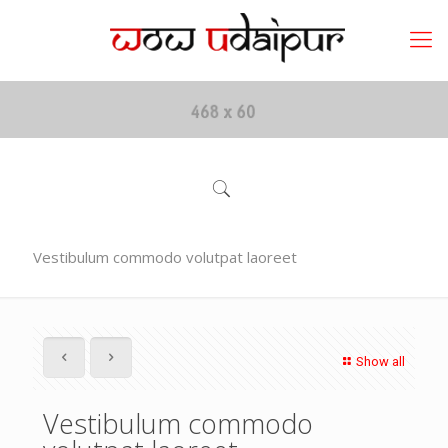
Vestibulum commodo volutpat laoreet
Show all
Vestibulum commodo